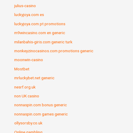
julius-casino
luckyjoya.com es
luckyjoya.com pt promotions
m9wincasino.com en generic
milanbahis-giris.com generic turk
monkeyzinocasinos.com promotions generic
moonwin-casino
Mostbet
mrluckybet.net generic
nesrf.org.uk
non UK casino
nonnaspin.com bonus generic
nonnaspin.com games generic
ollysorsby.co.uk
Online gambling