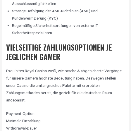
Ausschlussmöglichkeiten
Strenge Befolgung der AML-Richtlinien (AML) und
Kundenverifizierung (KYC)
Regelmäßige Sicherheitsprüfungen von externe IT-
Sicherheitsspezialisten
VIELSEITIGE ZAHLUNGSOPTIONEN JE
JEGLICHEN GAMER
Exquisites Royal Casino weiß, wie rasche & abgesicherte Vorgänge
für unsere Gamern höchste Bedeutung haben. Deswegen stellen
unser Casino die umfangreiches Palette mit erprobten
Zahlungsmethoden bereit, die gezielt für die deutschen Raum
angepasst .
Payment-Option
Minimale Einzahlung
Withdrawal-Dauer