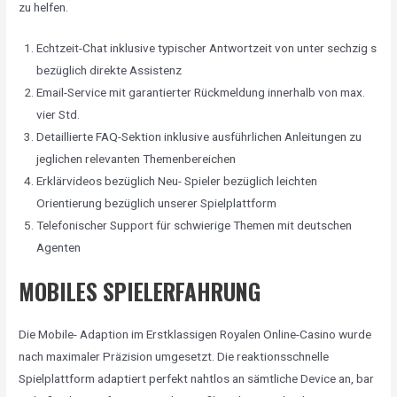
zu helfen.
Echtzeit-Chat inklusive typischer Antwortzeit von unter sechzig s
bezüglich direkte Assistenz
Email-Service mit garantierter Rückmeldung innerhalb von max.
vier Std.
Detaillierte FAQ-Sektion inklusive ausführlichen Anleitungen zu
jeglichen relevanten Themenbereichen
Erklärvideos bezüglich Neu- Spieler bezüglich leichten
Orientierung bezüglich unserer Spielplattform
Telefonischer Support für schwierige Themen mit deutschen
Agenten
MOBILES SPIELERFAHRUNG
Die Mobile- Adaption im Erstklassigen Royalen Online-Casino wurde
nach maximaler Präzision umgesetzt. Die reaktionsschnelle
Spielplattform adaptiert perfekt nahtlos an sämtliche Device an, bar