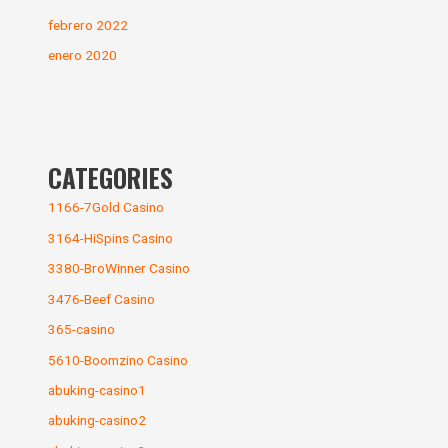
febrero 2022
enero 2020
CATEGORIES
1166-7Gold Casino
3164-HiSpins Casino
3380-BroWinner Casino
3476-Beef Casino
365-casino
5610-Boomzino Casino
abuking-casino1
abuking-casino2