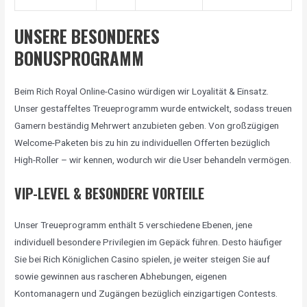
UNSERE BESONDERES
BONUSPROGRAMM
Beim Rich Royal Online-Casino würdigen wir Loyalität & Einsatz.
Unser gestaffeltes Treueprogramm wurde entwickelt, sodass treuen
Gamern beständig Mehrwert anzubieten geben. Von großzügigen
Welcome-Paketen bis zu hin zu individuellen Offerten bezüglich
High-Roller – wir kennen, wodurch wir die User behandeln vermögen.
VIP-LEVEL & BESONDERE VORTEILE
Unser Treueprogramm enthält 5 verschiedene Ebenen, jene
individuell besondere Privilegien im Gepäck führen. Desto häufiger
Sie bei Rich Königlichen Casino spielen, je weiter steigen Sie auf
sowie gewinnen aus rascheren Abhebungen, eigenen
Kontomanagern und Zugängen bezüglich einzigartigen Contests.