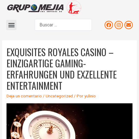
EXQUISITES ROYALES CASINO –
EINZIGARTIGE GAMING-
ERFAHRUNGEN UND EXZELLENTE
ENTERTAINMENT
Deja un comentario
/
Uncategorized
/ Por
yulinio