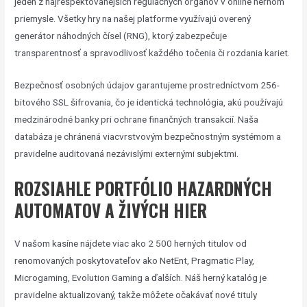
jeden z najrešpektovanejších regulačných orgánov v online hernom
priemysle. Všetky hry na našej platforme využívajú overený
generátor náhodných čísel (RNG), ktorý zabezpečuje
transparentnosť a spravodlivosť každého točenia či rozdania kariet.
Bezpečnosť osobných údajov garantujeme prostredníctvom 256-
bitového SSL šifrovania, čo je identická technológia, akú používajú
medzinárodné banky pri ochrane finančných transakcií. Naša
databáza je chránená viacvrstvovým bezpečnostným systémom a
pravidelne auditovaná nezávislými externými subjektmi.
ROZSIAHLE PORTFÓLIO HAZARDNÝCH
AUTOMATOV A ŽIVÝCH HIER
V našom kasíne nájdete viac ako 2 500 herných titulov od
renomovaných poskytovateľov ako NetEnt, Pragmatic Play,
Microgaming, Evolution Gaming a ďalších. Náš herný katalóg je
pravidelne aktualizovaný, takže môžete očakávať nové tituly