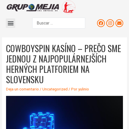
COWBOYSPIN KASÍNO – PREČO SME
JEDNOU Z NAJPOPULÁRNEJŠÍCH
HERNÝCH PLATFORIEM NA
SLOVENSKU
Deja un comentario
/
Uncategorized
/ Por
yulinio