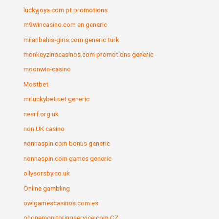
luckyjoya.com pt promotions
m9wincasino.com en generic
milanbahis-giris.com generic turk
monkeyzinocasinos.com promotions generic
moonwin-casino
Mostbet
mrluckybet.net generic
nesrf.org.uk
non UK casino
nonnaspin.com bonus generic
nonnaspin.com games generic
ollysorsby.co.uk
Online gambling
owlgamescasinos.com es
phonemonitoringservice.com CZ