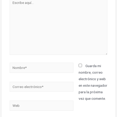
Guarda mi
nombre, correo
electrónico y web
en este navegador
para la próxima
vez que comente.