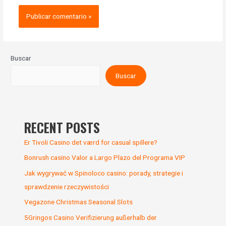
Buscar
Buscar
RECENT POSTS
Er Tivoli Casino det værd for casual spillere?
Bonrush casino Valor a Largo Plazo del Programa VIP
Jak wygrywać w Spinoloco casino: porady, strategie i
sprawdzenie rzeczywistości
Vegazone Christmas Seasonal Slots
5Gringos Casino Verifizierung außerhalb der