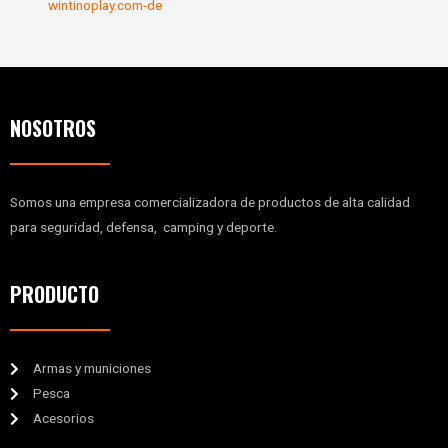
wintinoplay.com-de
NOSOTROS
Somos una empresa comercializadora de productos de alta calidad
para seguridad, defensa, camping y deporte.
PRODUCTO
Armas y municiones
Pesca
Acesorios