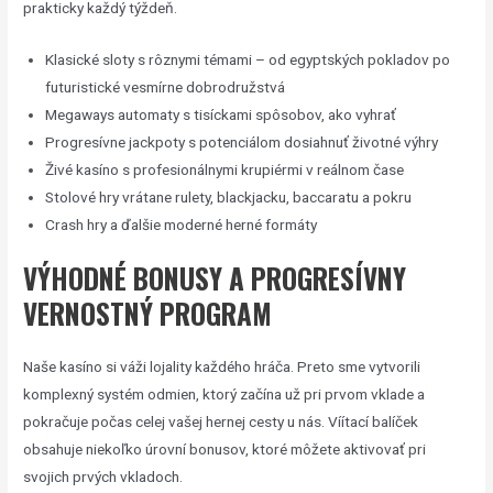
prakticky každý týždeň.
Klasické sloty s rôznymi témami – od egyptských pokladov po
futuristické vesmírne dobrodružstvá
Megaways automaty s tisíckami spôsobov, ako vyhrať
Progresívne jackpoty s potenciálom dosiahnuť životné výhry
Živé kasíno s profesionálnymi krupiérmi v reálnom čase
Stolové hry vrátane rulety, blackjacku, baccaratu a pokru
Crash hry a ďalšie moderné herné formáty
VÝHODNÉ BONUSY A PROGRESÍVNY
VERNOSTNÝ PROGRAM
Naše kasíno si váži lojality každého hráča. Preto sme vytvorili
komplexný systém odmien, ktorý začína už pri prvom vklade a
pokračuje počas celej vašej hernej cesty u nás. Víítací balíček
obsahuje niekoľko úrovní bonusov, ktoré môžete aktivovať pri
svojich prvých vkladoch.