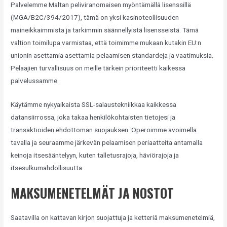
Palvelemme Maltan peliviranomaisen myöntämällä lisenssillä
(MGA/B2C/394/2017), tämä on yksi kasinoteollisuuden
maineikkaimmista ja tarkimmin säännellyistä lisensseistä. Tämä
valtion toimilupa varmistaa, että toimimme mukaan kutakin EU:n
unionin asettamia asettamia pelaamisen standardeja ja vaatimuksia.
Pelaajien turvallisuus on meille tärkein prioriteetti kaikessa
palvelussamme.
Käytämme nykyaikaista SSL-salaustekniikkaa kaikkessa
datansiirrossa, joka takaa henkilökohtaisten tietojesi ja
transaktioiden ehdottoman suojauksen. Operoimme avoimella
tavalla ja seuraamme järkevän pelaamisen periaatteita antamalla
keinoja itsesääntelyyn, kuten talletusrajoja, häviörajoja ja
itsesulkumahdollisuutta.
MAKSUMENETELMÄT JA NOSTOT
Saatavilla on kattavan kirjon suojattuja ja ketteriä maksumenetelmiä,