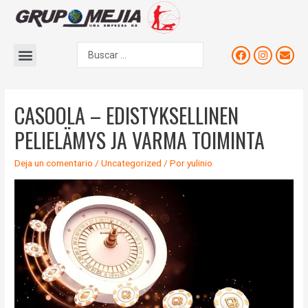
CASOOLA – EDISTYKSELLINEN
PELIELÄMYS JA VARMA TOIMINTA
Deja un comentario
/
Uncategorized
/ Por
yulinio