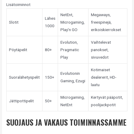
Lisätoiminnot
NetEnt,
Megaways,
Lähes
Slotit
Microgaming,
freespinejä,
1000
Play’n GO
erikoiskierrokset
Evolution,
Vaihtelevat
Pöytäpelit
80+
Pragmatic
panokset,
Play
sivuvedot
Kotimaiset
Evolutionin
Suoralähetyspelit
150+
dealererit, HD-
Gaming, Ezugi
laatu
Microgaming,
Kertyvät pääpotit,
Jättipottipelit
50+
NetEnt
poolijackpotit
SUOJAUS JA VAKAUS TOIMINNASSAMME