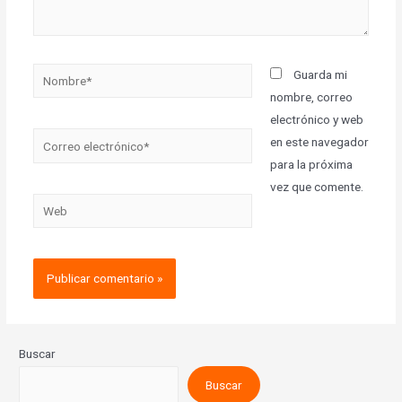
Guarda mi
nombre, correo
electrónico y web
en este navegador
para la próxima
vez que comente.
Buscar
Buscar