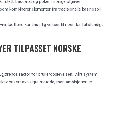
ck, rulett, baccarat og poker i mange utgaver
om kombinerer elementer fra tradisjonelle kasinospill
instpottene kontinuerlig vokser til noen tar fullstendige
VER TILPASSET NORSKE
vgjørende faktor for brukeropplevelsen. Vårt system
pektiv basert av valgte metode, men ambisjonen er