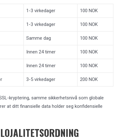
1-3 virkedager
100 NOK
1-3 virkedager
100 NOK
Samme dag
100 NOK
Innen 24 timer
100 NOK
Innen 24 timer
100 NOK
er
3-5 virkedager
200 NOK
 SSL-kryptering, samme sikkerhetsnivå som globale
rer at ditt finansielle data holder seg konfidensielle
LOJALITETSORDNING