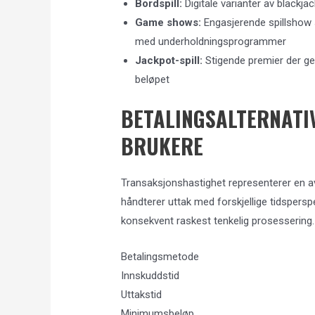
Bordspill:
Digitale varianter av blackja
Game shows:
Engasjerende spillshow s
med underholdningsprogrammer
Jackpot-spill:
Stigende premier der gev
beløpet
BETALINGSALTERNATI
BRUKERE
Transaksjonshastighet representerer en a
håndterer uttak med forskjellige tidspers
konsekvent raskest tenkelig prosessering.
Betalingsmetode
Innskuddstid
Uttakstid
Minimumsbeløp