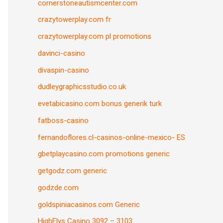
cornerstoneautismcenter.com
crazytowerplay.com fr
crazytowerplay.com pl promotions
davinci-casino
divaspin-casino
dudleygraphicsstudio.co.uk
evetabicasino.com bonus generik turk
fatboss-casino
fernandoflores.cl-casinos-online-mexico- ES
gbetplaycasino.com promotions generic
getgodz.com generic
godzde.com
goldspiniacasinos.com Generic
HighFlys Casino 3092 – 3103