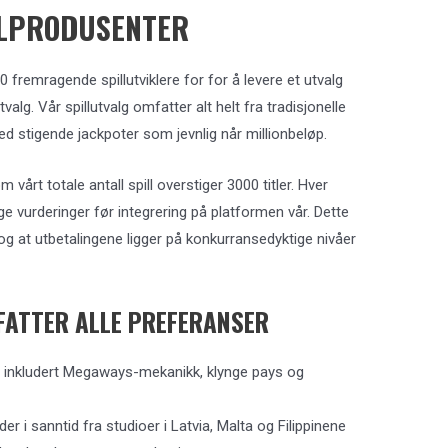
LLPRODUSENTER
 fremragende spillutviklere for for å levere et utvalg
g. Vår spillutvalg omfatter alt helt fra tradisjonelle
d stigende jackpoter som jevnlig når millionbeløp.
om vårt totale antall spill overstiger 3000 titler. Hver
e vurderinger før integrering på platformen vår. Dette
og at utbetalingene ligger på konkurransedyktige nivåer
FATTER ALLE PREFERANSER
s inkludert Megaways-mekanikk, klynge pays og
r i sanntid fra studioer i Latvia, Malta og Filippinene