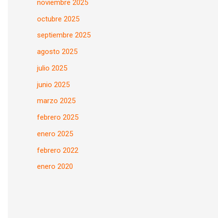
noviembre 2025
octubre 2025
septiembre 2025
agosto 2025
julio 2025
junio 2025
marzo 2025
febrero 2025
enero 2025
febrero 2022
enero 2020