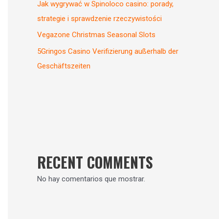
Jak wygrywać w Spinoloco casino: porady,
strategie i sprawdzenie rzeczywistości
Vegazone Christmas Seasonal Slots
5Gringos Casino Verifizierung außerhalb der
Geschäftszeiten
RECENT COMMENTS
No hay comentarios que mostrar.