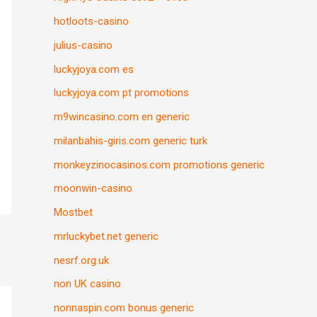
hotloots-casino
julius-casino
luckyjoya.com es
luckyjoya.com pt promotions
m9wincasino.com en generic
milanbahis-giris.com generic turk
monkeyzinocasinos.com promotions generic
moonwin-casino
Mostbet
mrluckybet.net generic
nesrf.org.uk
non UK casino
nonnaspin.com bonus generic