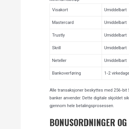
Visakort
Umiddelbart
Mastercard
Umiddelbart
Trustly
Umiddelbart
Skrill
Umiddelbart
Neteller
Umiddelbart
Bankoverføring
1-2 virkedag
Alle transaksjoner beskyttes med 256-bit
banker anvender. Dette digitale skjoldet sik
gjennom hele betalingsprosessen.
BONUSORDNINGER OG 