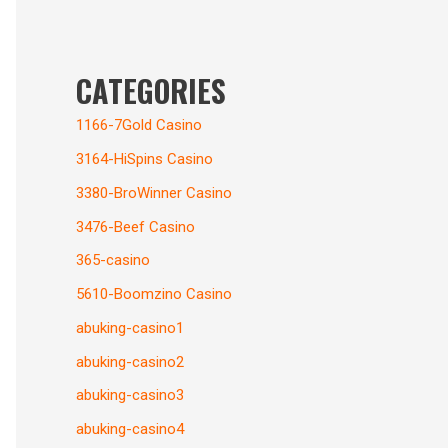
CATEGORIES
1166-7Gold Casino
3164-HiSpins Casino
3380-BroWinner Casino
3476-Beef Casino
365-casino
5610-Boomzino Casino
abuking-casino1
abuking-casino2
abuking-casino3
abuking-casino4