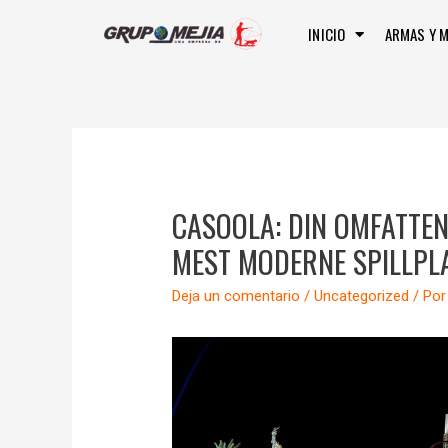
INICIO
ARMAS Y 
CASOOLA: DIN OMFATTEN
MEST MODERNE SPILLPL
Deja un comentario
/
Uncategorized
/ Po