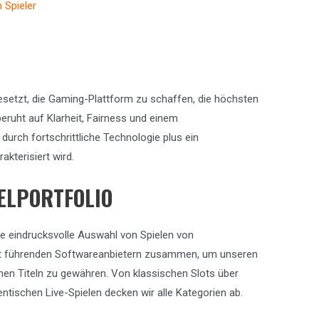
 Spieler
esetzt, die Gaming-Plattform zu schaffen, die höchsten
beruht auf Klarheit, Fairness und einem
durch fortschrittliche Technologie plus ein
kterisiert wird.
IELPORTFOLIO
ne eindrucksvolle Auswahl von Spielen von
mit führenden Softwareanbietern zusammen, um unseren
nen Titeln zu gewähren. Von klassischen Slots über
ntischen Live-Spielen decken wir alle Kategorien ab.