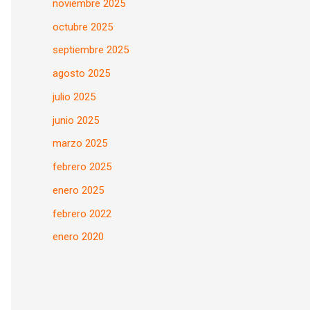
noviembre 2025
octubre 2025
septiembre 2025
agosto 2025
julio 2025
junio 2025
marzo 2025
febrero 2025
enero 2025
febrero 2022
enero 2020