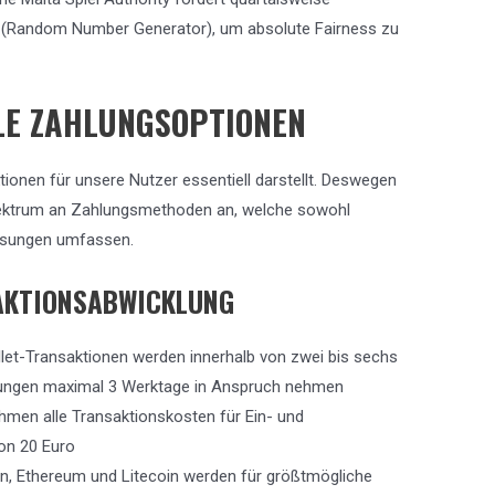
e (Random Number Generator), um absolute Fairness zu
LE ZAHLUNGSOPTIONEN
ktionen für unsere Nutzer essentiell darstellt. Deswegen
pektrum an Zahlungsmethoden an, welche sowohl
lösungen umfassen.
AKTIONSABWICKLUNG
let-Transaktionen werden innerhalb von zwei bis sechs
sungen maximal 3 Werktage in Anspruch nehmen
men alle Transaktionskosten für Ein- und
on 20 Euro
in, Ethereum und Litecoin werden für größtmögliche