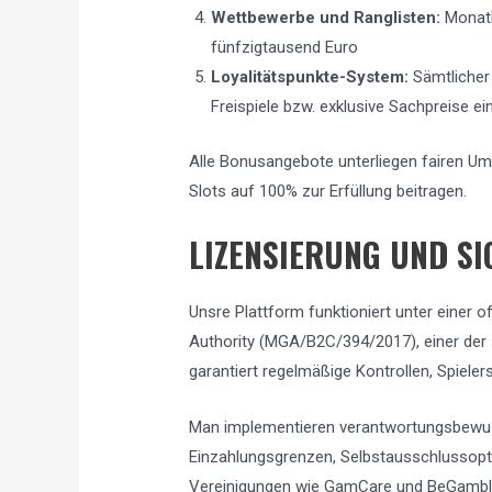
Wettbewerbe und Ranglisten:
Monatl
fünfzigtausend Euro
Loyalitätspunkte-System:
Sämtlicher 
Freispiele bzw. exklusive Sachpreise e
Alle Bonusangebote unterliegen fairen U
Slots auf 100% zur Erfüllung beitragen.
LIZENSIERUNG UND S
Unsre Plattform funktioniert unter einer o
Authority (MGA/B2C/394/2017), einer der
garantiert regelmäßige Kontrollen, Spiele
Man implementieren verantwortungsbewus
Einzahlungsgrenzen, Selbstausschlussopt
Vereinigungen wie GamCare und BeGambleA