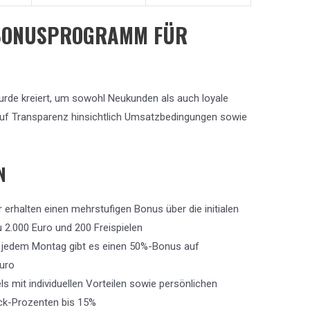
BONUSPROGRAMM FÜR
de kreiert, um sowohl Neukunden als auch loyale
f Transparenz hinsichtlich Umsatzbedingungen sowie
N
 erhalten einen mehrstufigen Bonus über die initialen
 2.000 Euro und 200 Freispielen
jedem Montag gibt es einen 50%-Bonus auf
uro
ls mit individuellen Vorteilen sowie persönlichen
ck-Prozenten bis 15%