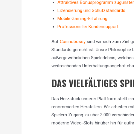
Attraktives Bonusprogramm zugunsten
Lizensierung und Schutzstandards
Mobile Gaming-Erfahrung
Professioneller Kundensupport
Auf
Casinobossy
sind wir sich zum Ziel g
Standards gerecht ist. Unsre Philosophie 
außergewöhnlichen Spielerlebnis, welches 
weitreichendes Unterhaltungsangebot chara
DAS VIELFÄLTIGES SP
Das Herzstück unserer Plattform stellt ei
renommierten Herstellern. Wir arbeiten 
Spielern Zugang zu über 3.000 verschiede
moderne Video-Slots hinüber hin für authe