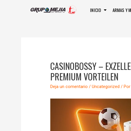
INICIO
ARMAS Y 
CASINOBOSSY – EXZELLE
PREMIUM VORTEILEN
Deja un comentario
/
Uncategorized
/ Po