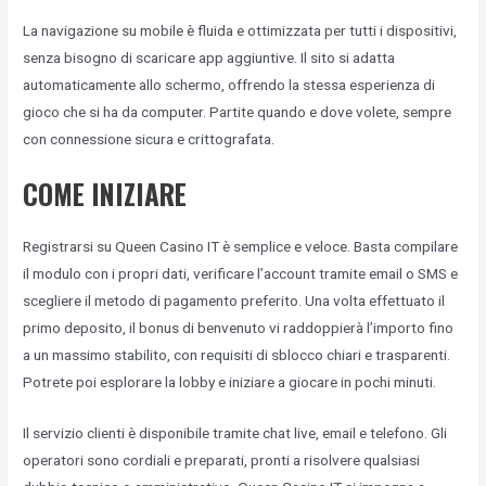
La navigazione su mobile è fluida e ottimizzata per tutti i dispositivi,
senza bisogno di scaricare app aggiuntive. Il sito si adatta
automaticamente allo schermo, offrendo la stessa esperienza di
gioco che si ha da computer. Partite quando e dove volete, sempre
con connessione sicura e crittografata.
COME INIZIARE
Registrarsi su Queen Casino IT è semplice e veloce. Basta compilare
il modulo con i propri dati, verificare l’account tramite email o SMS e
scegliere il metodo di pagamento preferito. Una volta effettuato il
primo deposito, il bonus di benvenuto vi raddoppierà l’importo fino
a un massimo stabilito, con requisiti di sblocco chiari e trasparenti.
Potrete poi esplorare la lobby e iniziare a giocare in pochi minuti.
Il servizio clienti è disponibile tramite chat live, email e telefono. Gli
operatori sono cordiali e preparati, pronti a risolvere qualsiasi