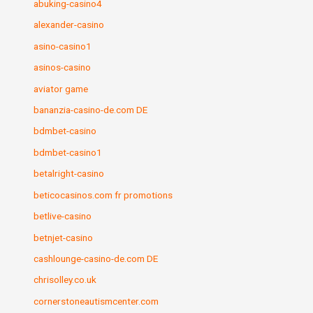
abuking-casino4
alexander-casino
asino-casino1
asinos-casino
aviator game
bananzia-casino-de.com DE
bdmbet-casino
bdmbet-casino1
betalright-casino
beticocasinos.com fr promotions
betlive-casino
betnjet-casino
cashlounge-casino-de.com DE
chrisolley.co.uk
cornerstoneautismcenter.com