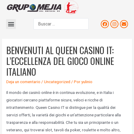
BENVENUTI AL QUEEN CASINO IT:
L’ECCELLENZA DEL GIOCO ONLINE
ITALIANO
Deja un comentario
/
Uncategorized
/ Por
yulinio
Il mondo dei casinò online è in continua evoluzione, e in Italia i
giocatori cercano piattaforme sicure, veloci e ricche di
intrattenimento. Queen Casino IT si distingue per la qualità dei
servizi offerti, la varietà dei giochi e un’attenzione particolare alla
trasparenza e alla responsabilità. Che tu sia un principiante o un
veterano, qui troverai slot, tavoli da poker, roulette e molto altro,