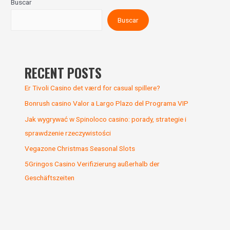
Buscar
Buscar
RECENT POSTS
Er Tivoli Casino det værd for casual spillere?
Bonrush casino Valor a Largo Plazo del Programa VIP
Jak wygrywać w Spinoloco casino: porady, strategie i
sprawdzenie rzeczywistości
Vegazone Christmas Seasonal Slots
5Gringos Casino Verifizierung außerhalb der
Geschäftszeiten