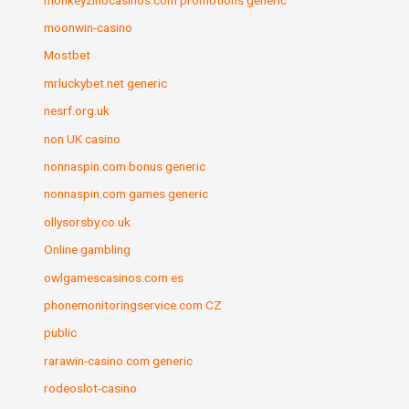
moonwin-casino
Mostbet
mrluckybet.net generic
nesrf.org.uk
non UK casino
nonnaspin.com bonus generic
nonnaspin.com games generic
ollysorsby.co.uk
Online gambling
owlgamescasinos.com es
phonemonitoringservice.com CZ
public
rarawin-casino.com generic
rodeoslot-casino