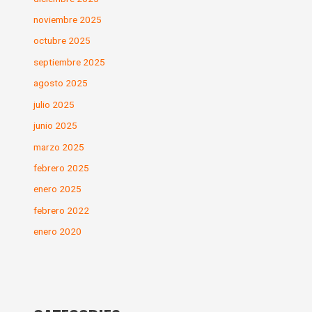
noviembre 2025
octubre 2025
septiembre 2025
agosto 2025
julio 2025
junio 2025
marzo 2025
febrero 2025
enero 2025
febrero 2022
enero 2020