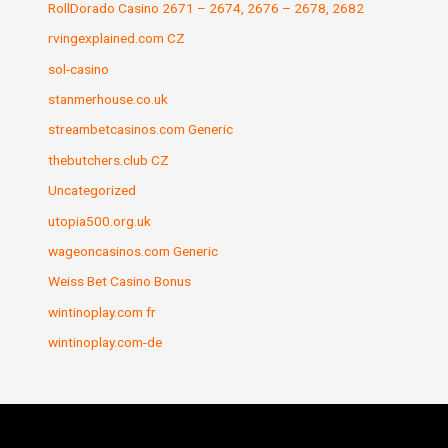
RollDorado Casino 2671 – 2674, 2676 – 2678, 2682
rvingexplained.com CZ
sol-casino
stanmerhouse.co.uk
streambetcasinos.com Generic
thebutchers.club CZ
Uncategorized
utopia500.org.uk
wageoncasinos.com Generic
Weiss Bet Casino Bonus
wintinoplay.com fr
wintinoplay.com-de