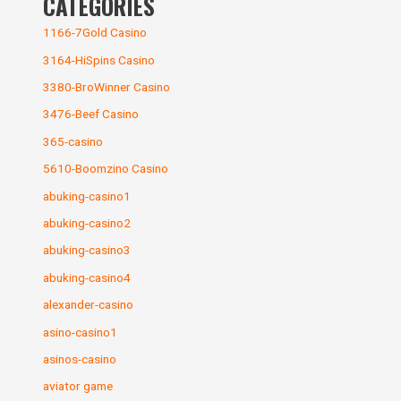
CATEGORIES
1166-7Gold Casino
3164-HiSpins Casino
3380-BroWinner Casino
3476-Beef Casino
365-casino
5610-Boomzino Casino
abuking-casino1
abuking-casino2
abuking-casino3
abuking-casino4
alexander-casino
asino-casino1
asinos-casino
aviator game