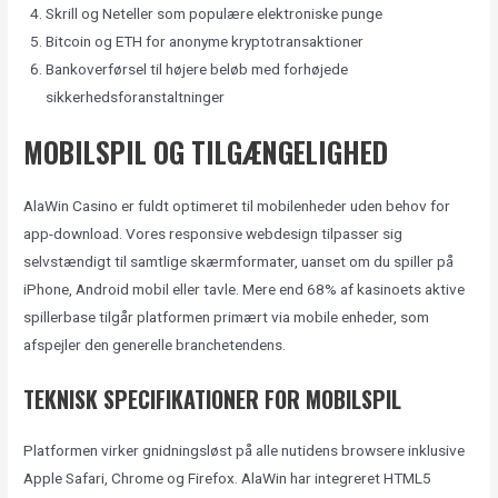
Skrill og Neteller som populære elektroniske punge
Bitcoin og ETH for anonyme kryptotransaktioner
Bankoverførsel til højere beløb med forhøjede
sikkerhedsforanstaltninger
MOBILSPIL OG TILGÆNGELIGHED
AlaWin Casino er fuldt optimeret til mobilenheder uden behov for
app-download. Vores responsive webdesign tilpasser sig
selvstændigt til samtlige skærmformater, uanset om du spiller på
iPhone, Android mobil eller tavle. Mere end 68% af kasinoets aktive
spillerbase tilgår platformen primært via mobile enheder, som
afspejler den generelle branchetendens.
TEKNISK SPECIFIKATIONER FOR MOBILSPIL
Platformen virker gnidningsløst på alle nutidens browsere inklusive
Apple Safari, Chrome og Firefox. AlaWin har integreret HTML5