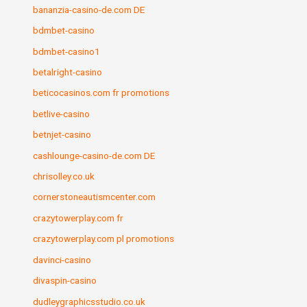
bananzia-casino-de.com DE
bdmbet-casino
bdmbet-casino1
betalright-casino
beticocasinos.com fr promotions
betlive-casino
betnjet-casino
cashlounge-casino-de.com DE
chrisolley.co.uk
cornerstoneautismcenter.com
crazytowerplay.com fr
crazytowerplay.com pl promotions
davinci-casino
divaspin-casino
dudleygraphicsstudio.co.uk