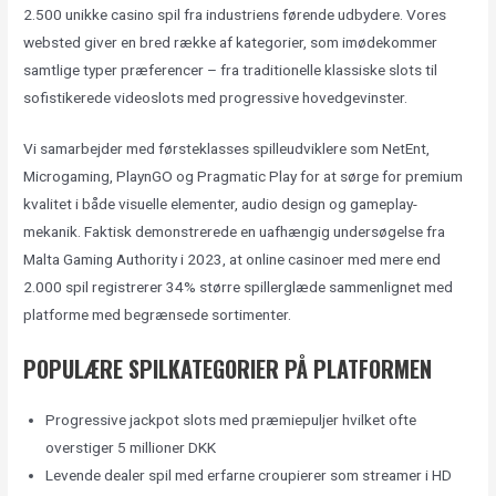
2.500 unikke casino spil fra industriens førende udbydere. Vores
websted giver en bred række af kategorier, som imødekommer
samtlige typer præferencer – fra traditionelle klassiske slots til
sofistikerede videoslots med progressive hovedgevinster.
Vi samarbejder med førsteklasses spilleudviklere som NetEnt,
Microgaming, PlaynGO og Pragmatic Play for at sørge for premium
kvalitet i både visuelle elementer, audio design og gameplay-
mekanik. Faktisk demonstrerede en uafhængig undersøgelse fra
Malta Gaming Authority i 2023, at online casinoer med mere end
2.000 spil registrerer 34% større spillerglæde sammenlignet med
platforme med begrænsede sortimenter.
POPULÆRE SPILKATEGORIER PÅ PLATFORMEN
Progressive jackpot slots med præmiepuljer hvilket ofte
overstiger 5 millioner DKK
Levende dealer spil med erfarne croupierer som streamer i HD