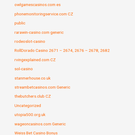
owlgamescasinos.com es
phonemonitoringservice.com CZ
public
rarawin-casino.com generic
rodeoslot-casino
RollDorado Casino 2671 – 2674, 2676 – 2678, 2682
rvingexplained.com CZ
sol-casino
stanmerhouse.co.uk
streambetcasinos.com Generic
thebutchers.club CZ
Uncategorized
utopia500.org.uk
wageoncasinos.com Generic
Weiss Bet Casino Bonus