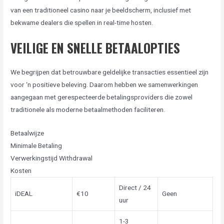
van een traditioneel casino naar je beeldscherm, inclusief met
bekwame dealers die spellen in real-time hosten.
VEILIGE EN SNELLE BETAALOPTIES
We begrijpen dat betrouwbare geldelijke transacties essentieel zijn
voor ‘n positieve beleving. Daarom hebben we samenwerkingen
aangegaan met gerespecteerde betalingsproviders die zowel
traditionele als moderne betaalmethoden faciliteren.
Betaalwijze
Minimale Betaling
Verwerkingstijd Withdrawal
Kosten
Direct / 24
iDEAL
€10
Geen
uur
1-3