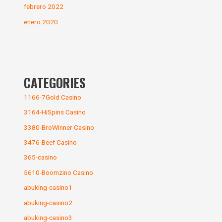
febrero 2022
enero 2020
CATEGORIES
1166-7Gold Casino
3164-HiSpins Casino
3380-BroWinner Casino
3476-Beef Casino
365-casino
5610-Boomzino Casino
abuking-casino1
abuking-casino2
abuking-casino3