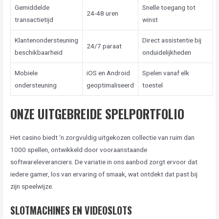
Gemiddelde
Snelle toegang tot
24-48 uren
transactietijd
winst
Klantenondersteuning
Direct assistentie bij
24/7 paraat
beschikbaarheid
onduidelijkheden
Mobiele
iOS en Android
Spelen vanaf elk
ondersteuning
geoptimaliseerd
toestel
ONZE UITGEBREIDE SPELPORTFOLIO
Het casino biedt ‘n zorgvuldig uitgekozen collectie van ruim dan
1000 spellen, ontwikkeld door vooraanstaande
softwareleveranciers. De variatie in ons aanbod zorgt ervoor dat
iedere gamer, los van ervaring of smaak, wat ontdekt dat past bij
zijn speelwijze.
SLOTMACHINES EN VIDEOSLOTS