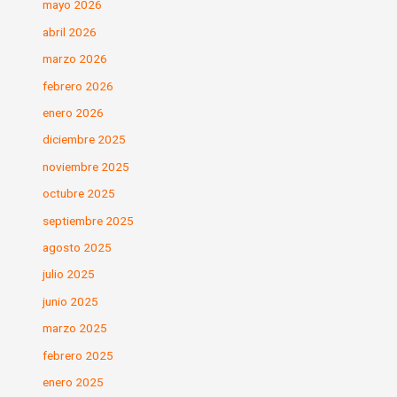
mayo 2026
abril 2026
marzo 2026
febrero 2026
enero 2026
diciembre 2025
noviembre 2025
octubre 2025
septiembre 2025
agosto 2025
julio 2025
junio 2025
marzo 2025
febrero 2025
enero 2025