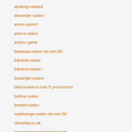
abuking-casino4
alexander-casino
asino-casino1
asinos-casino
aviator game
bananzia-casino-de.com DE
bdmbet-casino
bdmbet-casino1
betalright-casino
beticocasinos.com fr promotions
betlive-casino
betnjet-casino
cashlounge-casino-de.com DE
chrisolley.co.uk
cornerstoneautismcenter.com