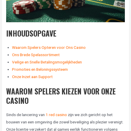
INHOUDSOPGAVE
Waarom Spelers Opteren voor Ons Casino
Ons Brede Spelassortiment
Veilige en Snelle Betalingsmogelijkheden
Promoties en Beloningssysteem
Onze Inzet aan Support
WAAROM SPELERS KIEZEN VOOR ONZE
CASINO
Sinds de lancering van
1 red casino
zijn we zich gericht op het
bouwen van een omgeving die zowel beveiliging als plezier verenigt.
Onze licentie verzekert dat al games eerlijk functioneren volgens