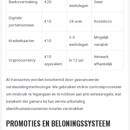
Bankovermaking
€20
Geen
werkdagen
Digitale
€10
24 uren
Kosteloos
portemonnees
3-5
Mogelijk
Kredietkaarten
€10
werkdagen
variabel
€15
Netwerk
Cryptocurrency
In 12 uur
equivalent
afhankelijk
Al transacties worden beschermd door geavanceerde
versleutelingstechnologie. We gebruiken strikte controleprocessen
om misbruik te tegengaan en te voldoen aan anti-witwasregels, wat
betekent dat gamers bij hun eerste uitbetaling
identificatiedocumenten moeten verstrekken.
PROMOTIES EN BELONINGSSYSTEEM