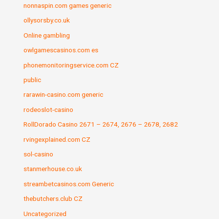
nonnaspin.com games generic
ollysorsby.co.uk
Online gambling
owlgamescasinos.com es
phonemonitoringservice.com CZ
public
rarawin-casino.com generic
rodeoslot-casino
RollDorado Casino 2671 – 2674, 2676 – 2678, 2682
rvingexplained.com CZ
sol-casino
stanmerhouse.co.uk
streambetcasinos.com Generic
thebutchers.club CZ
Uncategorized