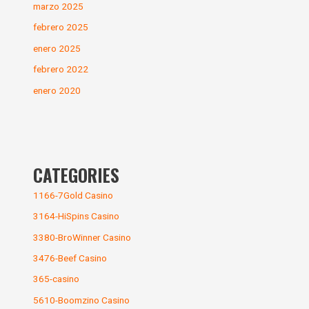
marzo 2025
febrero 2025
enero 2025
febrero 2022
enero 2020
CATEGORIES
1166-7Gold Casino
3164-HiSpins Casino
3380-BroWinner Casino
3476-Beef Casino
365-casino
5610-Boomzino Casino