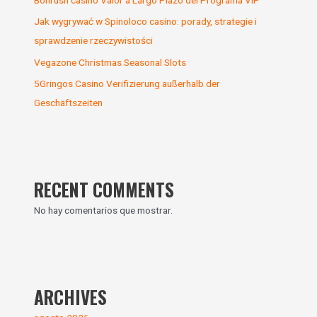
Jak wygrywać w Spinoloco casino: porady, strategie i
sprawdzenie rzeczywistości
Vegazone Christmas Seasonal Slots
5Gringos Casino Verifizierung außerhalb der
Geschäftszeiten
RECENT COMMENTS
No hay comentarios que mostrar.
ARCHIVES