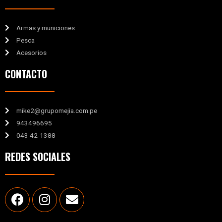
Armas y municiones
Pesca
Acesorios
CONTACTO
mike2@grupomejia.com.pe
943496695
043 42-1388
REDES SOCIALES