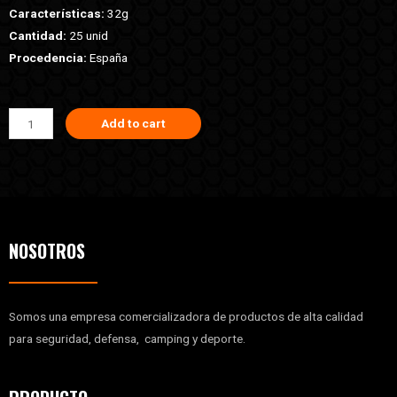
Características:
32g
Cantidad:
25 unid
Procedencia:
España
Add to cart
NOSOTROS
Somos una empresa comercializadora de productos de alta calidad
para seguridad, defensa, camping y deporte.