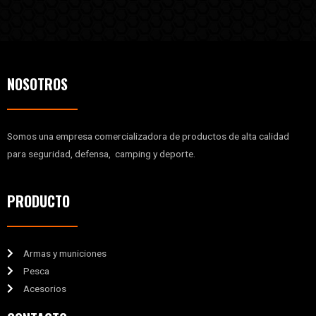
NOSOTROS
Somos una empresa comercializadora de productos de alta calidad
para seguridad, defensa, camping y deporte.
PRODUCTO
Armas y municiones
Pesca
Acesorios