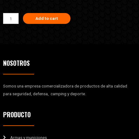
Add to cart
NOSOTROS
Somos una empresa comercializadora de productos de alta calidad
para seguridad, defensa, camping y deporte.
PRODUCTO
Armas y municiones