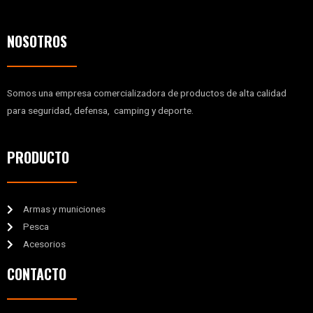
NOSOTROS
Somos una empresa comercializadora de productos de alta calidad
para seguridad, defensa, camping y deporte.
PRODUCTO
Armas y municiones
Pesca
Acesorios
CONTACTO