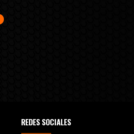
REDES SOCIALES