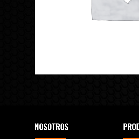
NOSOTROS
PRO