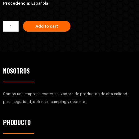
Procedencia:
Española
Add to cart
NOSOTROS
Somos una empresa comercializadora de productos de alta calidad
para seguridad, defensa, camping y deporte.
PRODUCTO