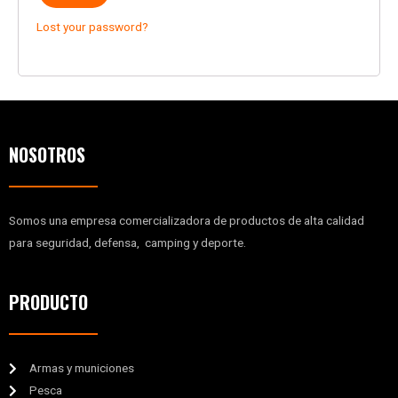
Lost your password?
NOSOTROS
Somos una empresa comercializadora de productos de alta calidad
para seguridad, defensa, camping y deporte.
PRODUCTO
Armas y municiones
Pesca