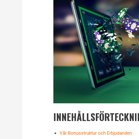
INNEHÅLLSFÖRTECKNI
Vår Bonusstruktur och Erbjudanden