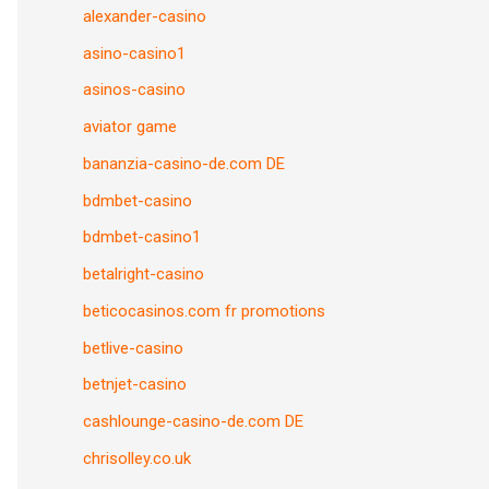
alexander-casino
asino-casino1
asinos-casino
aviator game
bananzia-casino-de.com DE
bdmbet-casino
bdmbet-casino1
betalright-casino
beticocasinos.com fr promotions
betlive-casino
betnjet-casino
cashlounge-casino-de.com DE
chrisolley.co.uk