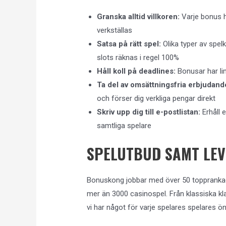
Granska alltid villkoren:
Varje bonus h
verkställas
Satsa på rätt spel:
Olika typer av spelk
slots räknas i regel 100%
Håll koll på deadlines:
Bonusar har lim
Ta del av omsättningsfria erbjudand
och förser dig verkliga pengar direkt
Skriv upp dig till e-postlistan:
Erhåll 
samtliga spelare
SPELUTBUD SAMT LE
Bonuskong jobbar med över 50 topprankade
mer än 3000 casinospel. Från klassiska kla
vi har något för varje spelares spelares 