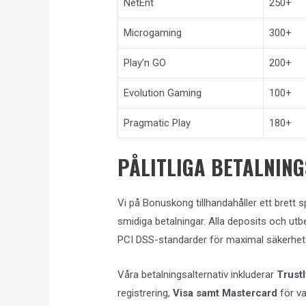
NetEnt
250+
Microgaming
300+
Play’n GO
200+
Evolution Gaming
100+
Pragmatic Play
180+
PÅLITLIGA BETALNIN
Vi på Bonuskong tillhandahåller ett brett 
smidiga betalningar. Alla deposits och ut
PCI DSS-standarder för maximal säkerhet
Våra betalningsalternativ inkluderar
Trustl
registrering,
Visa samt Mastercard
för va