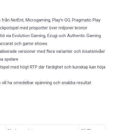
 från NetEnt, Microgaming, Play’n GO, Pragmatic Play
ackpotspel med prispotter över miljoner kronor
ltid via Evolution Gaming, Ezugi och Authentic Gaming
, baccarat och game shows
taliserade versioner med flera varianter och insatsnivåer
na spelare
tspel med högt RTP där färdighet och kunskap kan höja
 vill ha omedelbar spänning och snabba resultat