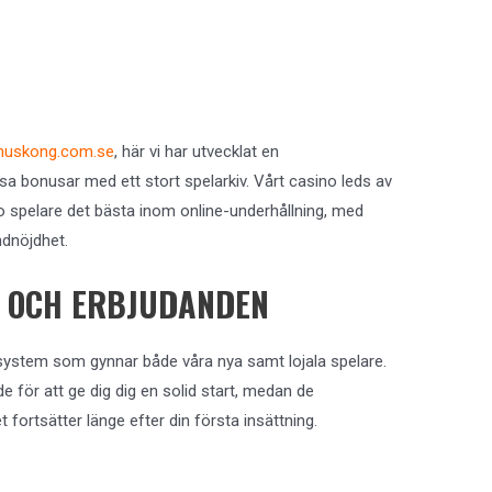
onuskong.com.se
, här vi har utvecklat en
 bonusar med ett stort spelarkiv. Vårt casino leds av
o spelare det bästa inom online-underhållning, med
dnöjdhet.
 OCH ERBJUDANDEN
system som gynnar både våra nya samt lojala spelare.
för att ge dig dig en solid start, medan de
 fortsätter länge efter din första insättning.